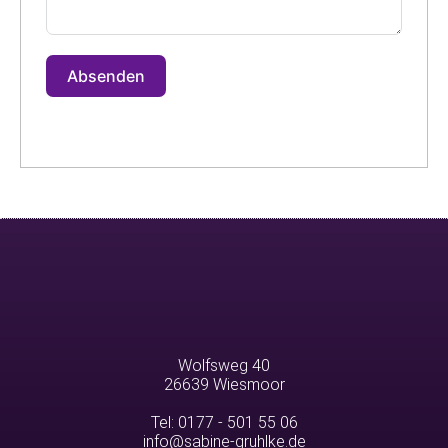
Absenden
Wolfsweg 40
26639 Wiesmoor
Tel: 0177 - 501 55 06
info@sabine-gruhlke.de