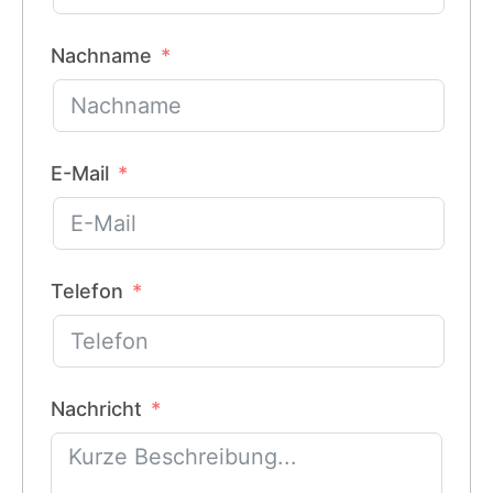
Nachname
E-Mail
Telefon
Nachricht