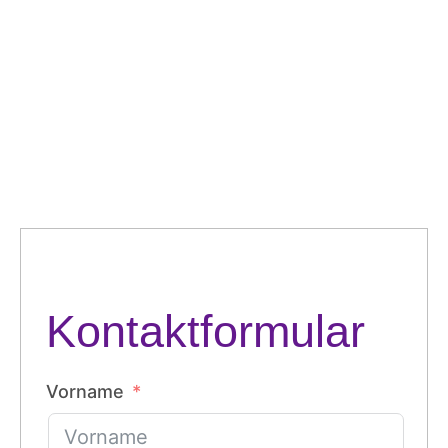
Kontaktformular
Vorname