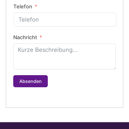
Telefon
Nachricht
Absenden