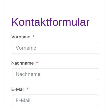
Kontaktformular
Vorname
Nachname
E-Mail